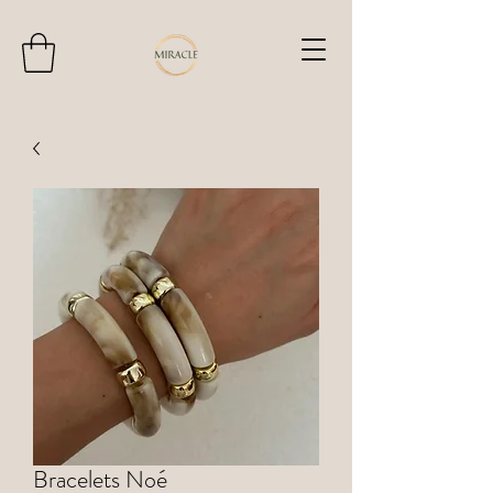
Bracelets Noé